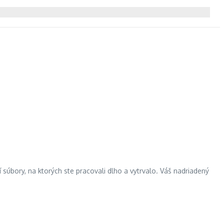
 súbory, na ktorých ste pracovali dlho a vytrvalo. Váš nadriadený