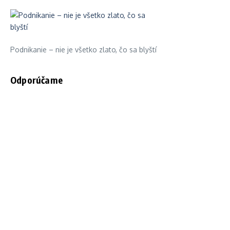
Podnikanie – nie je všetko zlato, čo sa blyští
Odporúčame