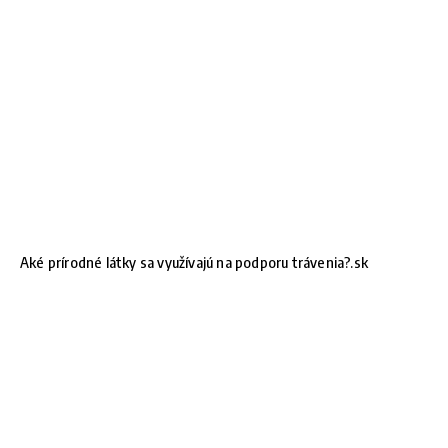
Aké prírodné látky sa využívajú na podporu trávenia?.sk