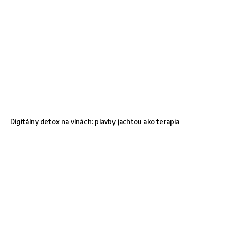
Digitálny detox na vlnách: plavby jachtou ako terapia