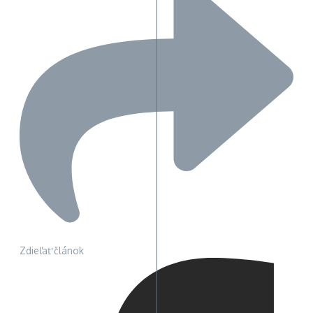
Zdieľať článok