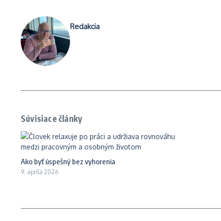
Redakcia
Súvisiace články
Ako byť úspešný bez vyhorenia
9. apríla 2026