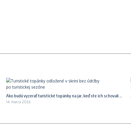
Ako budú vyzerať turistické topánky na jar, keď ste ich schovali ...
14. marca 2026