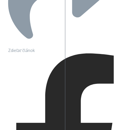
Zdieľať článok