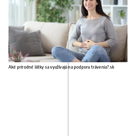
Aké prírodné látky sa využívajú na podporu trávenia?.sk