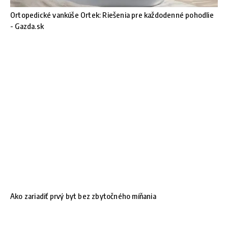
Ortopedické vankúše Ortek: Riešenia pre každodenné pohodlie
- Gazda.sk
Ako zariadiť prvý byt bez zbytočného míňania