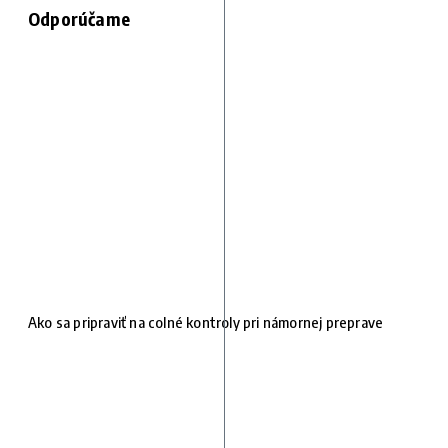
Odporúčame
Ako sa pripraviť na colné kontroly pri námornej preprave