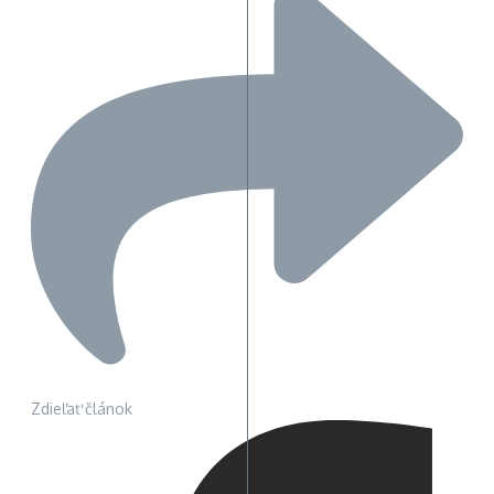
Zdieľať článok